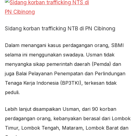
Sidang korban trafficking NTB di PN Cibinong
Dalam menangani kasus perdagangan orang, SBMI
selama ini menggunakan swadaya. Usman tidak
menyangka sikap pemerintah daerah (Pemda) dan
juga Balai Pelayanan Penempatan dan Perlindungan
Tenaga Kerja Indonesia (BP3TKI), terkesan tidak
peduli.
Lebih lanjut disampaikan Usman, dari 90 korban
perdagangan orang, kebanyakan berasal dari Lombok
Timur, Lombok Tengah, Mataram, Lombok Barat dan