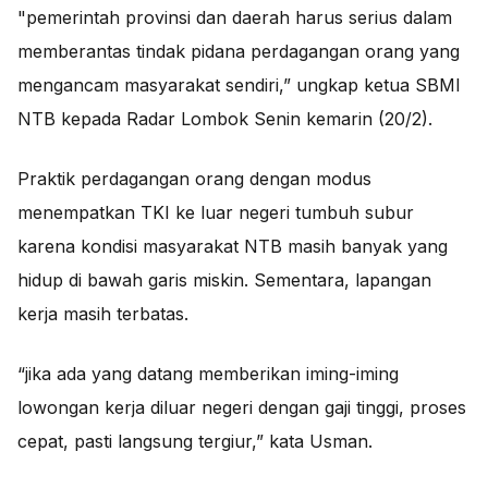
"pemerintah provinsi dan daerah harus serius dalam
memberantas tindak pidana perdagangan orang yang
mengancam masyarakat sendiri,” ungkap ketua SBMI
NTB kepada Radar Lombok Senin kemarin (20/2).
Praktik perdagangan orang dengan modus
menempatkan TKI ke luar negeri tumbuh subur
karena kondisi masyarakat NTB masih banyak yang
hidup di bawah garis miskin. Sementara, lapangan
kerja masih terbatas.
“jika ada yang datang memberikan iming-iming
lowongan kerja diluar negeri dengan gaji tinggi, proses
cepat, pasti langsung tergiur,” kata Usman.