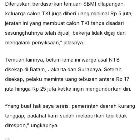
Diteruskan berdasarkan temuan SBMI dilapangan,
keluarga calon TKI juga diberi uang minimal Rp 5 juta,
jeratan ini yang membuat calon TKI tanpa disadari
sesungghuhnya telah dijual, bekerja tidak digaji dan
mengalami penyiksaan,” jelasnya.
Temuan lainnya, belum lama ini warga asal NTB
disekap di Batam, Jakarta dan Surabaya. Setelah
disekap, pelaku meminta uang tebusan antara Rp 17
juta hingga Rp 25 juta ketika ingin mengundurkan diri.
“Yang buat hati saya teriris, pemerintah daerah kurang
tanggap, padahal kami sudah melaporkan tapi tidak
direspon,” ungkapnya.