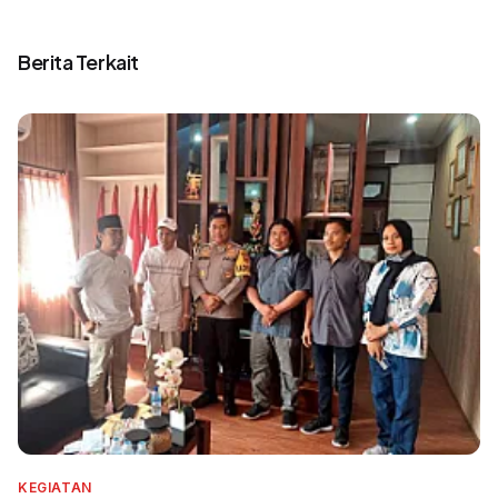
Berita Terkait
KEGIATAN