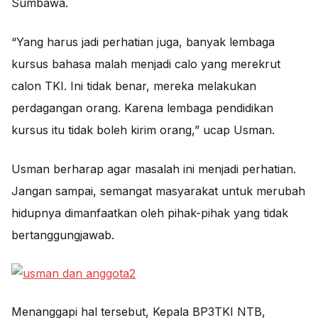
Sumbawa.
“Yang harus jadi perhatian juga, banyak lembaga
kursus bahasa malah menjadi calo yang merekrut
calon TKI. Ini tidak benar, mereka melakukan
perdagangan orang. Karena lembaga pendidikan
kursus itu tidak boleh kirim orang,” ucap Usman.
Usman berharap agar masalah ini menjadi perhatian.
Jangan sampai, semangat masyarakat untuk merubah
hidupnya dimanfaatkan oleh pihak-pihak yang tidak
bertanggungjawab.
Menanggapi hal tersebut, Kepala BP3TKI NTB,