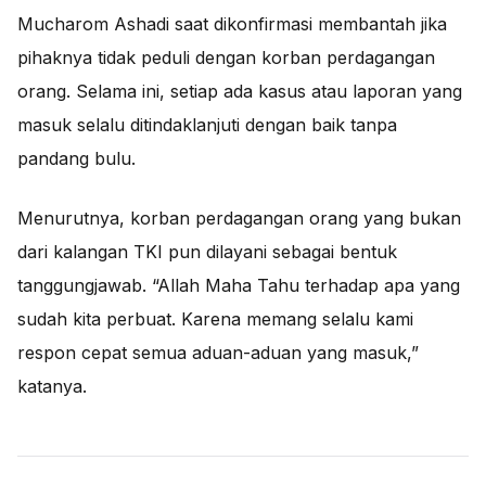
Mucharom Ashadi saat dikonfirmasi membantah jika
pihaknya tidak peduli dengan korban perdagangan
orang. Selama ini, setiap ada kasus atau laporan yang
masuk selalu ditindaklanjuti dengan baik tanpa
pandang bulu.
Menurutnya, korban perdagangan orang yang bukan
dari kalangan TKI pun dilayani sebagai bentuk
tanggungjawab. “Allah Maha Tahu terhadap apa yang
sudah kita perbuat. Karena memang selalu kami
respon cepat semua aduan-aduan yang masuk,”
katanya.