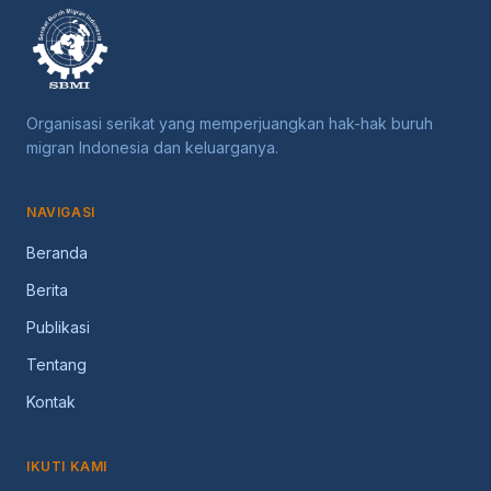
Organisasi serikat yang memperjuangkan hak-hak buruh
migran Indonesia dan keluarganya.
NAVIGASI
Beranda
Berita
Publikasi
Tentang
Kontak
IKUTI KAMI