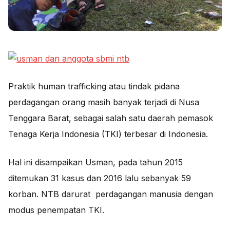
Praktik human trafficking atau tindak pidana
perdagangan orang masih banyak terjadi di Nusa
Tenggara Barat, sebagai salah satu daerah pemasok
Tenaga Kerja Indonesia (TKI) terbesar di Indonesia.
Hal ini disampaikan Usman, pada tahun 2015
ditemukan 31 kasus dan 2016 lalu sebanyak 59
korban. NTB darurat perdagangan manusia dengan
modus penempatan TKI.