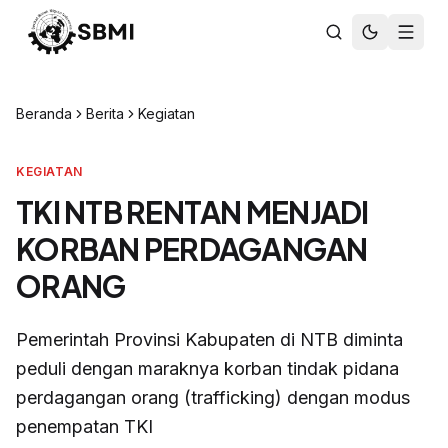
Beranda
Berita
Kegiatan
KEGIATAN
TKI NTB RENTAN MENJADI
KORBAN PERDAGANGAN
ORANG
Pemerintah Provinsi Kabupaten di NTB diminta
peduli dengan maraknya korban tindak pidana
perdagangan orang (trafficking) dengan modus
penempatan TKI