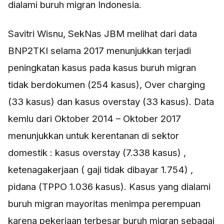
dialami buruh migran Indonesia.
Savitri Wisnu, SekNas JBM melihat dari data
BNP2TKI selama 2017 menunjukkan terjadi
peningkatan kasus pada kasus buruh migran
tidak berdokumen (254 kasus), Over charging
(33 kasus) dan kasus overstay (33 kasus). Data
kemlu dari Oktober 2014 – Oktober 2017
menunjukkan untuk kerentanan di sektor
domestik : kasus overstay (7.338 kasus) ,
ketenagakerjaan ( gaji tidak dibayar 1.754) ,
pidana (TPPO 1.036 kasus). Kasus yang dialami
buruh migran mayoritas menimpa perempuan
karena pekerjaan terbesar buruh migran sebagai