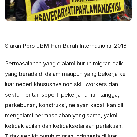
Siaran Pers JBM Hari Buruh Internasional 2018
Permasalahan yang dialami buruh migran baik
yang berada di dalam maupun yang bekerja ke
luar negeri khususnya non skill workers dan
sektor rentan seperti pekerja rumah tangga,
perkebunan, konstruksi, nelayan kapal ikan dll
mengalami permasalahan yang sama, yakni
ketidak adilan dan ketidaksetaraan perlakuan.
Tidak sedikit buruh migran Indonesia di luar