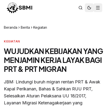
Beranda
Berita
Kegiatan
KEGIATAN
WUJUDKAN KEBIJAKAN YANG
MENJAMIN KERJA LAYAK BAGI
PRT & PRT MIGRAN
JBM: Lindungi buruh migran rentan PRT & Awak
Kapal Perikanan, Bahas & Sahkan RUU PRT,
Selesaikan Aturan Pelaksana UU 18/2017,
Layanan Migrasi Ketenagakerjaan yang