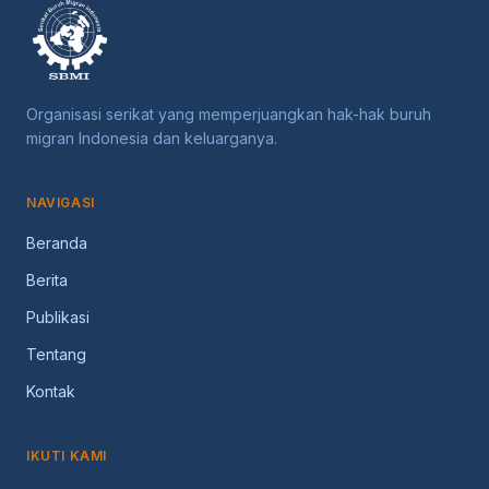
kerja pak
Organisasi serikat yang memperjuangkan hak-hak buruh
migran Indonesia dan keluarganya.
NAVIGASI
Beranda
Berita
Publikasi
Tentang
Kontak
IKUTI KAMI