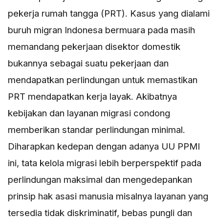
pekerja rumah tangga (PRT). Kasus yang dialami
buruh migran Indonesa bermuara pada masih
memandang pekerjaan disektor domestik
bukannya sebagai suatu pekerjaan dan
mendapatkan perlindungan untuk memastikan
PRT mendapatkan kerja layak. Akibatnya
kebijakan dan layanan migrasi condong
memberikan standar perlindungan minimal.
Diharapkan kedepan dengan adanya UU PPMI
ini, tata kelola migrasi lebih berperspektif pada
perlindungan maksimal dan mengedepankan
prinsip hak asasi manusia misalnya layanan yang
tersedia tidak diskriminatif, bebas pungli dan