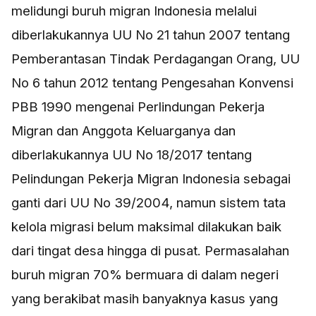
melidungi buruh migran Indonesia melalui
diberlakukannya UU No 21 tahun 2007 tentang
Pemberantasan Tindak Perdagangan Orang, UU
No 6 tahun 2012 tentang Pengesahan Konvensi
PBB 1990 mengenai Perlindungan Pekerja
Migran dan Anggota Keluarganya dan
diberlakukannya UU No 18/2017 tentang
Pelindungan Pekerja Migran Indonesia sebagai
ganti dari UU No 39/2004, namun sistem tata
kelola migrasi belum maksimal dilakukan baik
dari tingat desa hingga di pusat. Permasalahan
buruh migran 70% bermuara di dalam negeri
yang berakibat masih banyaknya kasus yang