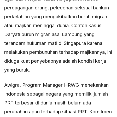
perdagangan orang, pelecehan seksual bahkan
perkelahian yang mengakibatkan buruh migran
atau majikan meninggal dunia. Contoh kasus
Daryati buruh migran asal Lampung yang
terancam hukuman mati di Singapura karena
melakukan pembunuhan terhadap majikannya, ini
diduga kuat penyebabnya adalah kondisi kerja
yang buruk.
Awigra, Program Manager HRWG menekankan
Indonesia sebagai negara yang memiliki jumlah
PRT terbesar di dunia masih belum ada
perubahan apun terhadap situasi PRT. Komitmen