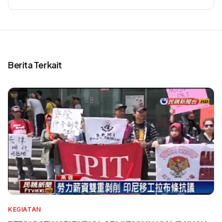
Berita Terkait
KEGIATAN