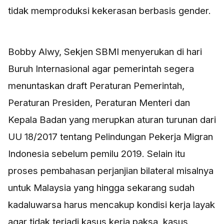
tidak memproduksi kekerasan berbasis gender.
Bobby Alwy, Sekjen SBMI menyerukan di hari
Buruh Internasional agar pemerintah segera
menuntaskan draft Peraturan Pemerintah,
Peraturan Presiden, Peraturan Menteri dan
Kepala Badan yang merupkan aturan turunan dari
UU 18/2017 tentang Pelindungan Pekerja Migran
Indonesia sebelum pemilu 2019. Selain itu
proses pembahasan perjanjian bilateral misalnya
untuk Malaysia yang hingga sekarang sudah
kadaluwarsa harus mencakup kondisi kerja layak
agar tidak terjadi kasus kerja paksa, kasus