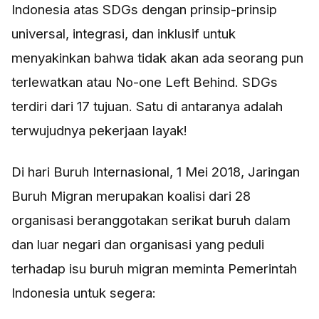
Indonesia atas SDGs dengan prinsip-prinsip
universal, integrasi, dan inklusif untuk
menyakinkan bahwa tidak akan ada seorang pun
terlewatkan atau No-one Left Behind. SDGs
terdiri dari 17 tujuan. Satu di antaranya adalah
terwujudnya pekerjaan layak!
Di hari Buruh Internasional, 1 Mei 2018, Jaringan
Buruh Migran merupakan koalisi dari 28
organisasi beranggotakan serikat buruh dalam
dan luar negari dan organisasi yang peduli
terhadap isu buruh migran meminta Pemerintah
Indonesia untuk segera
: