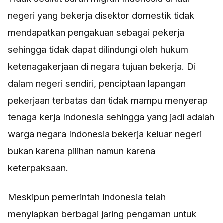
negeri yang bekerja disektor domestik tidak
mendapatkan pengakuan sebagai pekerja
sehingga tidak dapat dilindungi oleh hukum
ketenagakerjaan di negara tujuan bekerja. Di
dalam negeri sendiri, penciptaan lapangan
pekerjaan terbatas dan tidak mampu menyerap
tenaga kerja Indonesia sehingga yang jadi adalah
warga negara Indonesia bekerja keluar negeri
bukan karena pilihan namun karena
keterpaksaan.
Meskipun pemerintah Indonesia telah
menyiapkan berbagai jaring pengaman untuk