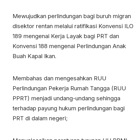
Mewujudkan perlindungan bagi buruh migran
disektor rentan melalui ratifikasi Konvensi ILO
189 mengenai Kerja Layak bagi PRT dan
Konvensi 188 mengenai Perlindungan Anak
Buah Kapal Ikan.
Membahas dan mengesahkan RUU
Perlindungan Pekerja Rumah Tangga (RUU
PPRT) menjadi undang-undang sehingga
terhadap payung hukum perlindungan bagi
PRT di dalam negeri;