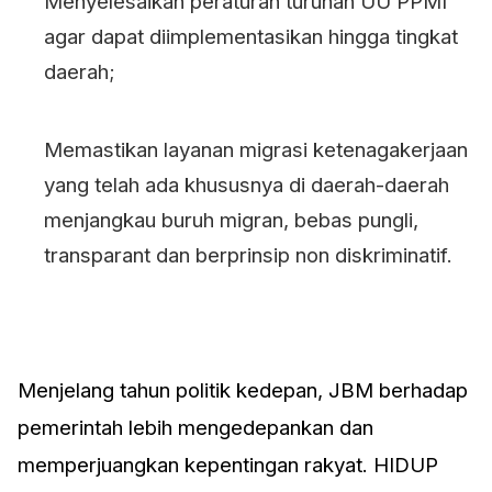
Menyelesaikan peraturan turunan UU PPMI
agar dapat diimplementasikan hingga tingkat
daerah;
Memastikan layanan migrasi ketenagakerjaan
yang telah ada khususnya di daerah-daerah
menjangkau buruh migran, bebas pungli,
transparant dan berprinsip non diskriminatif.
Menjelang tahun politik kedepan, JBM berhadap
pemerintah lebih mengedepankan dan
memperjuangkan kepentingan rakyat. HIDUP