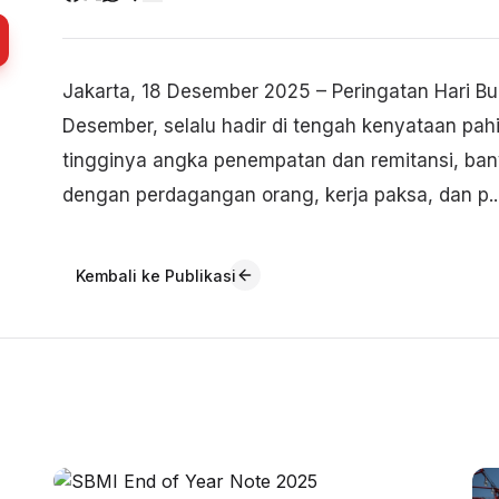
Jakarta, 18 Desember 2025 – Peringatan Hari B
Desember, selalu hadir di tengah kenyataan pahit
tingginya angka penempatan dan remitansi, ban
dengan perdagangan orang, kerja paksa, dan p..
Kembali ke Publikasi