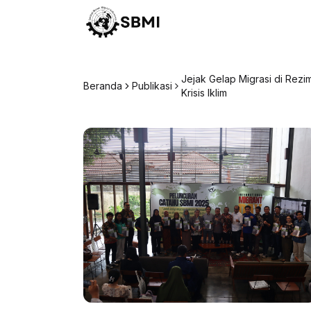
Jejak Gelap Migrasi di Rez
Beranda
Publikasi
Krisis Iklim