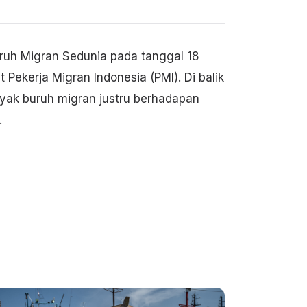
uruh Migran Sedunia pada tanggal 18
 Pekerja Migran Indonesia (PMI). Di balik
yak buruh migran justru berhadapan
.