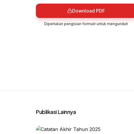
Download PDF
Diperlukan pengisian formulir untuk mengunduh
Publikasi Lainnya