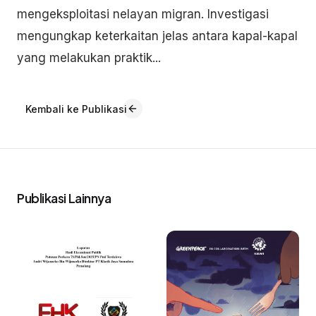
mengeksploitasi nelayan migran. Investigasi
mengungkap keterkaitan jelas antara kapal-kapal
yang melakukan praktik...
Kembali ke Publikasi
Publikasi Lainnya