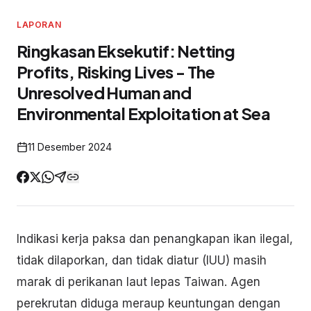
LAPORAN
Ringkasan Eksekutif: Netting
Profits, Risking Lives - The
Unresolved Human and
Environmental Exploitation at Sea
11 Desember 2024
Indikasi kerja paksa dan penangkapan ikan ilegal,
tidak dilaporkan, dan tidak diatur (IUU) masih
marak di perikanan laut lepas Taiwan. Agen
perekrutan diduga meraup keuntungan dengan