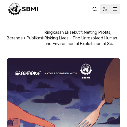
Ringkasan Eksekutif: Netting Profits,
Beranda
Publikasi
Risking Lives - The Unresolved Human
and Environmental Exploitation at Sea