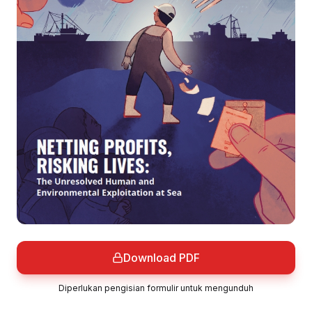
Download PDF
Diperlukan pengisian formulir untuk mengunduh